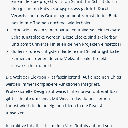
einem Beispielprojekt wirst du Schritt für Schritt durch
den gesamten Entwicklungsprozess geführt. Durch
Verweise auf das Grundlagenmodul kannst du bei Bedarf
bestimmte Themen nochmal wiederholen
lerne wie aus einzelnen Bauteilen universell einsetzbare
Schaltungsblöcke werden. Diese Blöcke sind skalierbar
und somit universell in allen deinen Projekten einsetzbar
du lernst die wichtigsten Bauteile und Schaltungsblöcke
kennen, mit denen du eine Vielzahl cooler Projekte
verwirklichen kannst
Die Welt der Elektronik ist faszinierend. Auf einzelnen Chips
werden immer komplexere Funktionen integriert.
Professionelle Design-Software, früher privat unbezahlbar,
gibt es heute um sonst. Mit Wissen das du hier lernen
kannst wirst du deine eigenen Ideen in die Realität
umsetzen.
Interaktive Inhalte – teste dein Verständnis anhand von