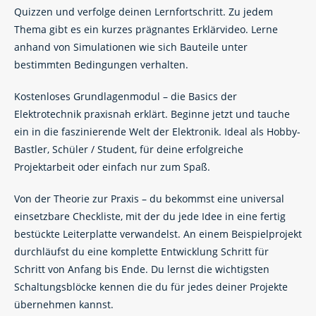
Quizzen und verfolge deinen Lernfortschritt. Zu jedem
Thema gibt es ein kurzes prägnantes Erklärvideo. Lerne
anhand von Simulationen wie sich Bauteile unter
bestimmten Bedingungen verhalten.
Kostenloses Grundlagenmodul – die Basics der
Elektrotechnik praxisnah erklärt. Beginne jetzt und tauche
ein in die faszinierende Welt der Elektronik. Ideal als Hobby-
Bastler, Schüler / Student, für deine erfolgreiche
Projektarbeit oder einfach nur zum Spaß.
Von der Theorie zur Praxis – du bekommst eine universal
einsetzbare Checkliste, mit der du jede Idee in eine fertig
bestückte Leiterplatte verwandelst. An einem Beispielprojekt
durchläufst du eine komplette Entwicklung Schritt für
Schritt von Anfang bis Ende. Du lernst die wichtigsten
Schaltungsblöcke kennen die du für jedes deiner Projekte
übernehmen kannst.