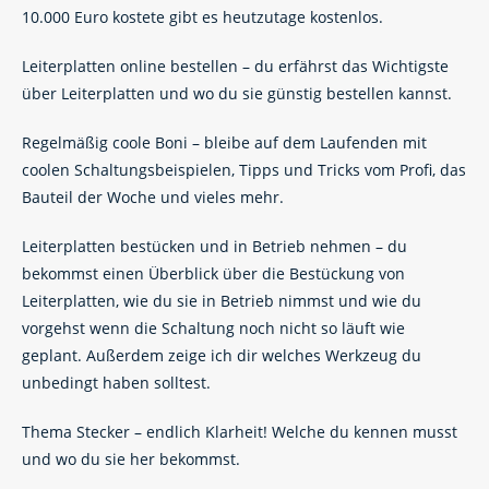
10.000 Euro kostete gibt es heutzutage kostenlos.
Leiterplatten online bestellen – du erfährst das Wichtigste
über Leiterplatten und wo du sie günstig bestellen kannst.
Regelmäßig coole Boni – bleibe auf dem Laufenden mit
coolen Schaltungsbeispielen, Tipps und Tricks vom Profi, das
Bauteil der Woche und vieles mehr.
Leiterplatten bestücken und in Betrieb nehmen – du
bekommst einen Überblick über die Bestückung von
Leiterplatten, wie du sie in Betrieb nimmst und wie du
vorgehst wenn die Schaltung noch nicht so läuft wie
geplant. Außerdem zeige ich dir welches Werkzeug du
unbedingt haben solltest.
Thema Stecker – endlich Klarheit! Welche du kennen musst
und wo du sie her bekommst.