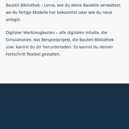
Bauteil Bibliothek – Lerne, wie du deine Bauteile verwaltest,
wo du fertige Modelle her bekommst oder wie du neue
anlegst
Digitaler Werkzeugkasten – alle digitalen Inhalte, die
Simulationen, das Beispielprojekt, die Bauteil-Bibliothek
usw. kannst du dir herunterladen. So kannst du deinen
Fortschritt flexibel gestalten.