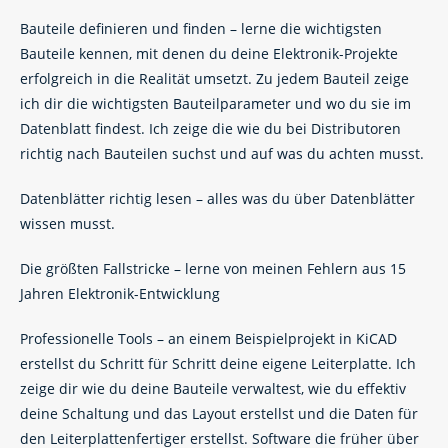
Bauteile definieren und finden – lerne die wichtigsten
Bauteile kennen, mit denen du deine Elektronik-Projekte
erfolgreich in die Realität umsetzt. Zu jedem Bauteil zeige
ich dir die wichtigsten Bauteilparameter und wo du sie im
Datenblatt findest. Ich zeige die wie du bei Distributoren
richtig nach Bauteilen suchst und auf was du achten musst.
Datenblätter richtig lesen – alles was du über Datenblätter
wissen musst.
Die größten Fallstricke – lerne von meinen Fehlern aus 15
Jahren Elektronik-Entwicklung
Professionelle Tools – an einem Beispielprojekt in KiCAD
erstellst du Schritt für Schritt deine eigene Leiterplatte. Ich
zeige dir wie du deine Bauteile verwaltest, wie du effektiv
deine Schaltung und das Layout erstellst und die Daten für
den Leiterplattenfertiger erstellst. Software die früher über